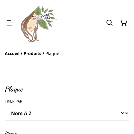
Accueil
/
Produits
/
Plaque
Plaque
TRIER PAR
Plaque