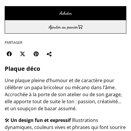
Acheter
Ajouter au panier
PARTAGER
Plaque déco
Une plaque pleine d’humour et de caractère pour
célébrer un papa bricoleur ou mécano dans l’âme.
Accrochée à la porte de son atelier ou de son garage,
elle apporte tout de suite le ton : passion, créativité…
et un soupçon de bazar assumé.
🛠️
Un design fun et expressif
Illustrations
dynamiques, couleurs vives et phrases qui font sourire