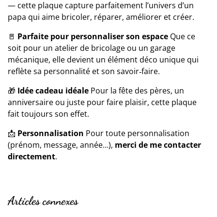
— cette plaque capture parfaitement l’univers d’un
papa qui aime bricoler, réparer, améliorer et créer.
🚪
Parfaite pour personnaliser son espace
Que ce
soit pour un atelier de bricolage ou un garage
mécanique, elle devient un élément déco unique qui
reflète sa personnalité et son savoir‑faire.
🎁
Idée cadeau idéale
Pour la fête des pères, un
anniversaire ou juste pour faire plaisir, cette plaque
fait toujours son effet.
📩
Personnalisation
Pour toute personnalisation
(prénom, message, année…),
merci de me contacter
directement
.
Articles connexes