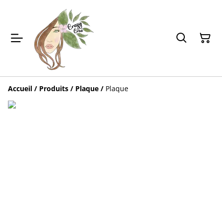
Accueil
/
Produits
/
Plaque
/
Plaque