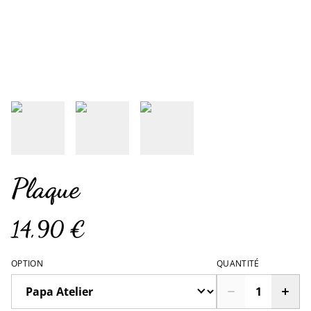
Plaque
14,90 €
OPTION
QUANTITÉ