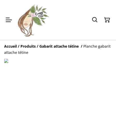
Accueil
/
Produits
/
Gabarit attache tétine
/
Planche gabarit
attache tétine