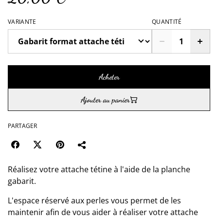
VARIANTE
QUANTITÉ
Acheter
Ajouter au panier
PARTAGER
Réalisez votre attache tétine à l'aide de la planche
gabarit.
L'espace réservé aux perles vous permet de les
maintenir afin de vous aider à réaliser votre attache