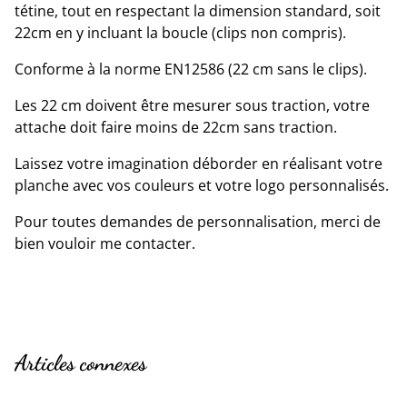
tétine, tout en respectant la dimension standard, soit
22cm en y incluant la boucle (clips non compris).
Conforme à la norme EN12586 (22 cm sans le clips).
Les 22 cm doivent être mesurer sous traction, votre
attache doit faire moins de 22cm sans traction.
Laissez votre imagination déborder en réalisant votre
planche avec vos couleurs et votre logo personnalisés.
Pour toutes demandes de personnalisation, merci de
bien vouloir me contacter.
Articles connexes