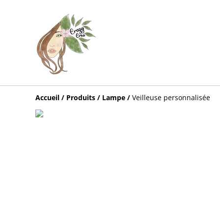
Accueil
/
Produits
/
Lampe
/
Veilleuse personnalisée