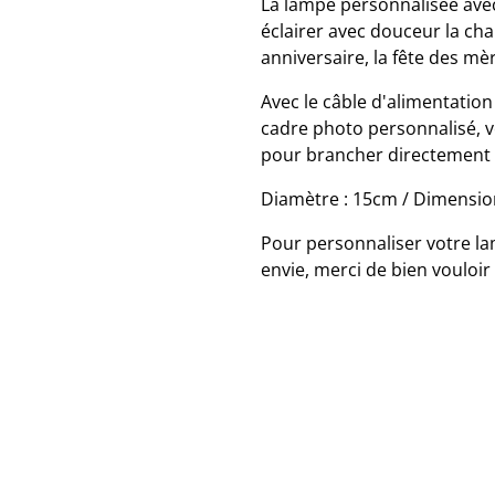
La lampe personnalisée ave
éclairer avec douceur la ch
anniversaire, la fête des mère
Avec le câble d'alimentatio
cadre photo personnalisé, 
pour brancher directement 
Diamètre : 15cm / Dimensio
Pour personnaliser votre l
envie, merci de bien vouloir