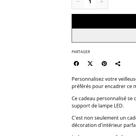
PARTAGER
Personnalisez votre veilleus
préférés pour encadrer ce 
Ce cadeau personnalisé se 
support de lampe LED.
C'est non seulement un cad
décoration d'intérieur parfa