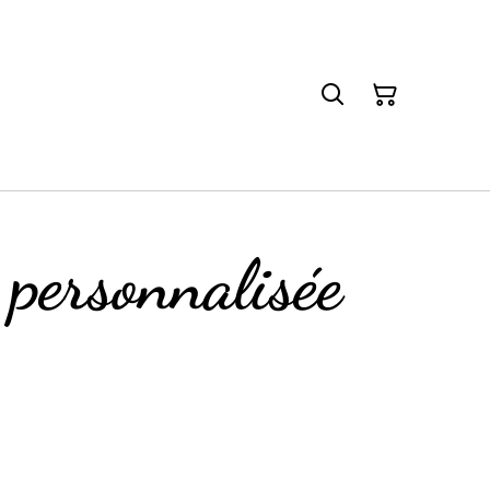
 personnalisée