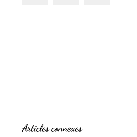
Articles connexes