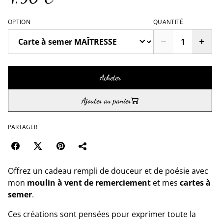
OPTION
QUANTITÉ
Acheter
Ajouter au panier
PARTAGER
Offrez un cadeau rempli de douceur et de poésie avec
mon
moulin à vent de remerciement
et mes
cartes à
semer
.
Ces créations sont pensées pour exprimer toute la