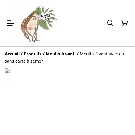
Accueil
/
Produits
/
Moulin à vent
/
Moulin à vent avec ou
sans carte à semer