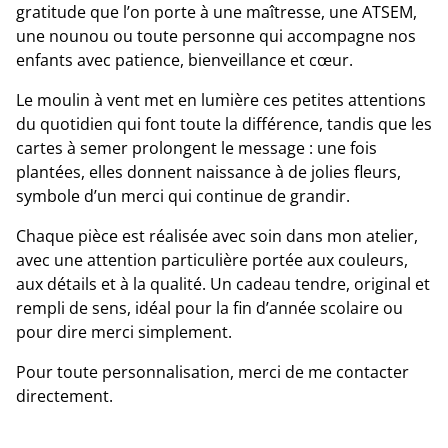
gratitude que l’on porte à une maîtresse, une ATSEM,
une nounou ou toute personne qui accompagne nos
enfants avec patience, bienveillance et cœur.
Le moulin à vent met en lumière ces petites attentions
du quotidien qui font toute la différence, tandis que les
cartes à semer prolongent le message : une fois
plantées, elles donnent naissance à de jolies fleurs,
symbole d’un merci qui continue de grandir.
Chaque pièce est réalisée avec soin dans mon atelier,
avec une attention particulière portée aux couleurs,
aux détails et à la qualité. Un cadeau tendre, original et
rempli de sens, idéal pour la fin d’année scolaire ou
pour dire merci simplement.
Pour toute personnalisation, merci de me contacter
directement.