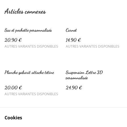
Articles connexes
Sac et pochette personnalisés
Carnet
20,90 €
14,90 €
AUTRES VARIANTES DISPONIBLES
AUTRES VARIANTES DISPONIBLES
Planche gabarit attache tétine
Suspension Lettre 3D
personnalisée
20,00 €
24,90 €
AUTRES VARIANTES DISPONIBLES
Cookies