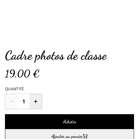
Cadre photos de classe
19,00 €
QUANTITÉ
Acheter
Ajouter au panier