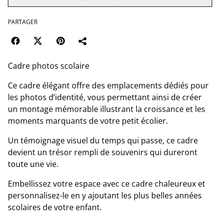
PARTAGER
Cadre photos scolaire
Ce cadre élégant offre des emplacements dédiés pour
les photos d’identité, vous permettant ainsi de créer
un montage mémorable illustrant la croissance et les
moments marquants de votre petit écolier.
Un témoignage visuel du temps qui passe, ce cadre
devient un trésor rempli de souvenirs qui dureront
toute une vie.
Embellissez votre espace avec ce cadre chaleureux et
personnalisez-le en y ajoutant les plus belles années
scolaires de votre enfant.