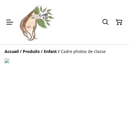
Accueil
/
Produits
/
Enfant
/
Cadre photos de classe