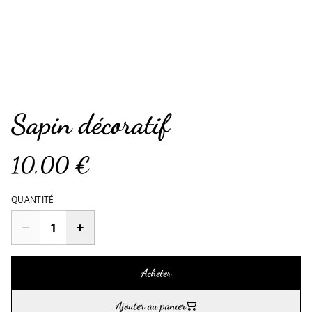
Sapin décoratif
10,00 €
QUANTITÉ
Acheter
Ajouter au panier