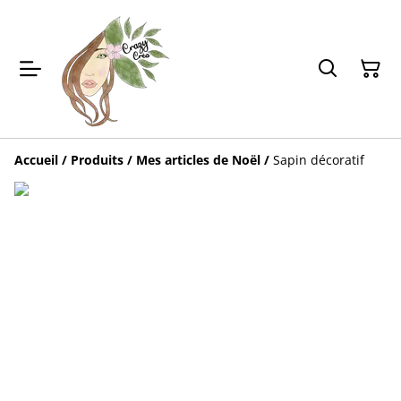
Accueil
/
Produits
/
Mes articles de Noël
/
Sapin décoratif