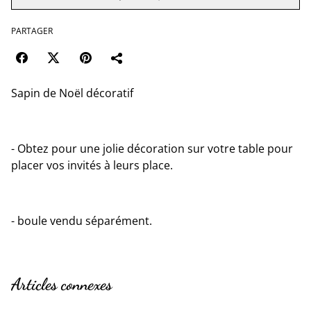
PARTAGER
Sapin de Noël décoratif
- Obtez pour une jolie décoration sur votre table pour
placer vos invités à leurs place.
- boule vendu séparément.
Articles connexes