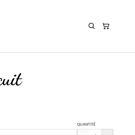
cuit
QUANTITÉ