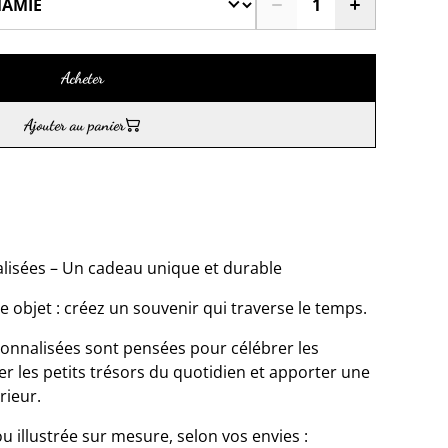
Acheter
Ajouter au panier
lisées – Un cadeau unique et durable
e objet : créez un souvenir qui traverse le temps.
onnalisées sont pensées pour célébrer les
 les petits trésors du quotidien et apporter une
rieur.
 illustrée sur mesure, selon vos envies :