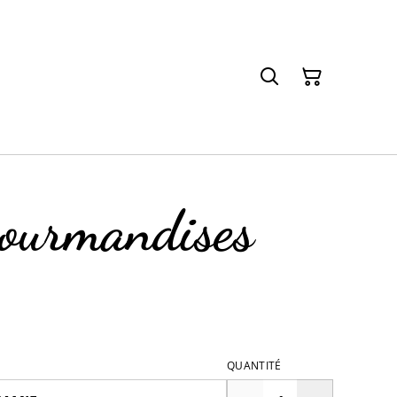
gourmandises
QUANTITÉ